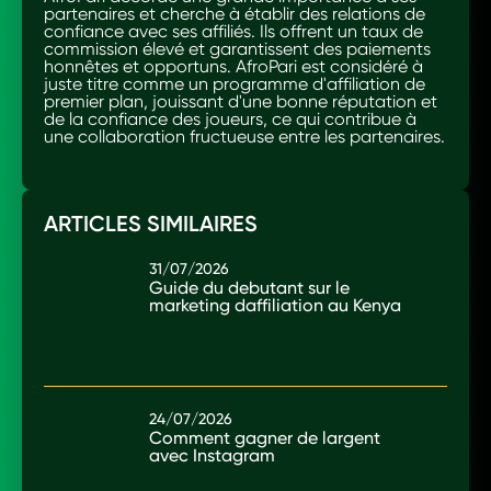
partenaires et cherche à établir des relations de
confiance avec ses affiliés. Ils offrent un taux de
commission élevé et garantissent des paiements
honnêtes et opportuns. AfroPari est considéré à
juste titre comme un programme d'affiliation de
premier plan, jouissant d'une bonne réputation et
de la confiance des joueurs, ce qui contribue à
une collaboration fructueuse entre les partenaires.
ARTICLES SIMILAIRES
31/07/2026
Guide du debutant sur le
marketing daffiliation au Kenya
24/07/2026
Comment gagner de largent
avec Instagram