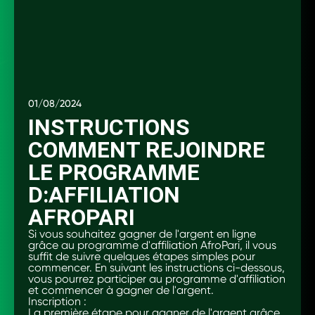
01/08/2024
INSTRUCTIONS
COMMENT REJOINDRE
LE PROGRAMME
D:AFFILIATION
AFROPARI
Si vous souhaitez gagner de l'argent en ligne
grâce au programme d'affiliation AfroPari, il vous
suffit de suivre quelques étapes simples pour
commencer. En suivant les instructions ci-dessous,
vous pourrez participer au programme d'affiliation
et commencer à gagner de l'argent.
Inscription :
La première étape pour gagner de l'argent grâce