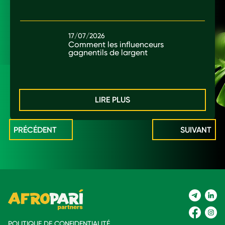
17/07/2026
Comment les influenceurs
gagnentils de largent
LIRE PLUS
PRÉCÉDENT
SUIVANT
POLITIQUE DE CONFIDENTIALITÉ