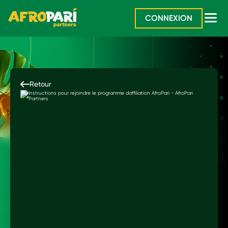
CONNEXION
Retour