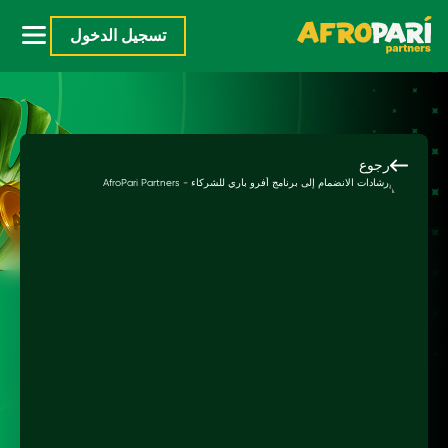
تسجيل الدخول
رجوع