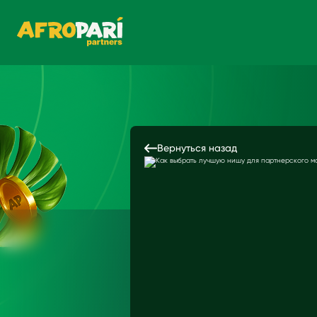
Вернуться назад