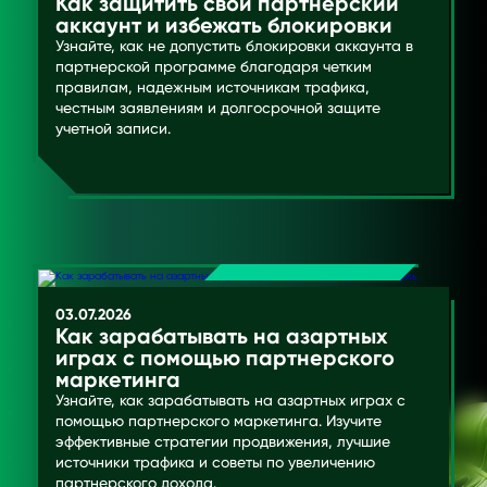
Как защитить свой партнерский
аккаунт и избежать блокировки
Узнайте, как не допустить блокировки аккаунта в
партнерской программе благодаря четким
правилам, надежным источникам трафика,
честным заявлениям и долгосрочной защите
учетной записи.
03.07.2026
Как зарабатывать на азартных
играх с помощью партнерского
маркетинга
Узнайте, как зарабатывать на азартных играх с
помощью партнерского маркетинга. Изучите
эффективные стратегии продвижения, лучшие
источники трафика и советы по увеличению
партнерского дохода.