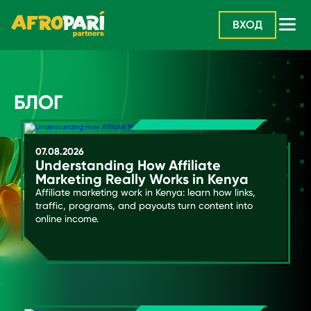
ВХОД
БЛОГ
07.08.2026
Understanding How Affiliate
Marketing Really Works in Kenya
Affiliate marketing work in Kenya: learn how links,
traffic, programs, and payouts turn content into
online income.