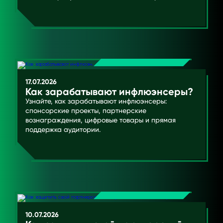
17.07.2026
Как зарабатывают инфлюэнсеры?
Узнайте, как зарабатывают инфлюэнсеры:
спонсорские проекты, партнерские
вознаграждения, цифровые товары и прямая
поддержка аудитории.
10.07.2026