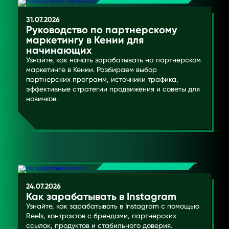
31.07.2026
Руководство по партнерскому
маркетингу в Кении для
начинающих
Узнайте, как начать зарабатывать на партнерском
маркетинге в Кении. Разбираем выбор
партнерских программ, источники трафика,
эффективные стратегии продвижения и советы для
новичков.
24.07.2026
Как зарабатывать в Instagram
Узнайте, как зарабатывать в Instagram с помощью
Reels, контрактов с брендами, партнерских
ссылок, продуктов и стабильного доверия.