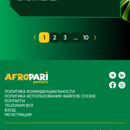
1
2
3
...
10
ПОЛИТИКА КОНФИДЕНЦИАЛЬНОСТИ
ПОЛИТИКА ИСПОЛЬЗОВАНИЯ ФАЙЛОВ COOKIE
КОНТАКТЫ
TELEGRAM BOT
ВХОД
РЕГИСТРАЦИЯ