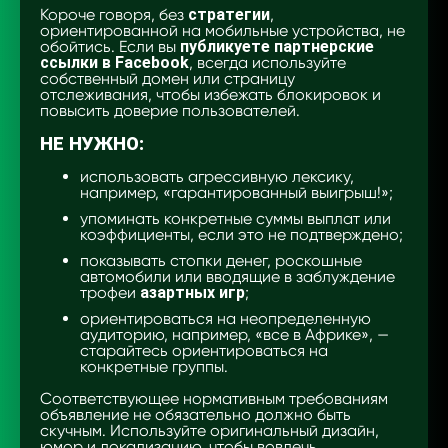
Короче говоря, без
стратегии
,
ориентированной на мобильные устройства, не
обойтись. Если вы
публикуете партнерские
ссылки в Facebook
, всегда используйте
собственный домен или страницу
отслеживания, чтобы избежать блокировок и
повысить доверие пользователей.
НЕ НУЖНО:
использовать агрессивную лексику,
например, «гарантированный выигрыш!»;
упоминать конкретные суммы выплат или
коэффициенты, если это не подтверждено;
показывать стопки денег, роскошные
автомобили или вводящие в заблуждение
трофеи
азартных игр
;
ориентироваться на неопределенную
аудиторию, например, «все в Африке», —
старайтесь ориентироваться на
конкретные группы.
Соответствующее нормативным требованиям
объявление не обязательно должно быть
скучным. Используйте оригинальный дизайн,
юмор и локализацию, чтобы вовлечь