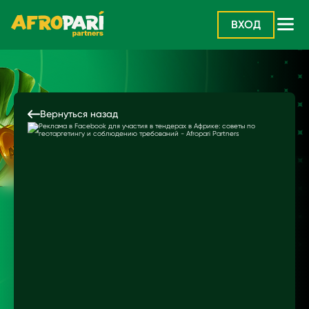
ВХОД
Вернуться назад