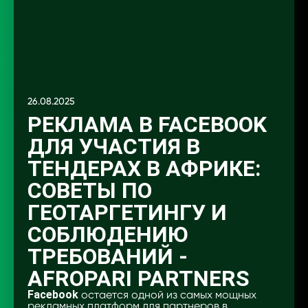
26.08.2025
РЕКЛАМА В FACEBOOK
ДЛЯ УЧАСТИЯ В
ТЕНДЕРАХ В АФРИКЕ:
СОВЕТЫ ПО
ГЕОТАРГЕТИНГУ И
СОБЛЮДЕНИЮ
ТРЕБОВАНИЙ -
AFROPARI PARTNERS
Facebook
остается одной из самых мощных
рекламных платформ для партнеров в