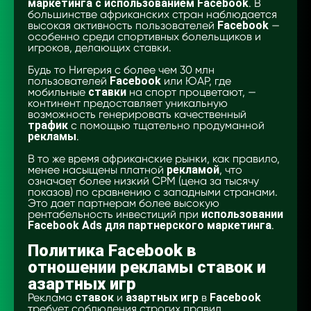
маркетинга с использованием Facebook
. В
большинстве африканских стран наблюдается
высокая активность пользователей
Facebook
—
особенно среди спортивных болельщиков и
игроков, делающих ставки.
Будь то Нигерия с более чем 30 млн
пользователей
Facebook
или ЮАР, где
мобильные
ставки
на спорт процветают, —
континент предоставляет уникальную
возможность генерировать качественный
трафик
с помощью тщательно продуманной
рекламы
.
В то же время африканские рынки, как правило,
менее насыщены платной
рекламой
, что
означает более низкий CPM (цена за тысячу
показов) по сравнению с западными странами.
Это дает партнерам более высокую
рентабельность инвестиций при
использовании
Facebook Ads для партнерского маркетинга
.
Политика Facebook в
отношении рекламы ставок и
азартных игр
Реклама
ставок
и
азартных игр
в
Facebook
требует соблюдения строгих правил.