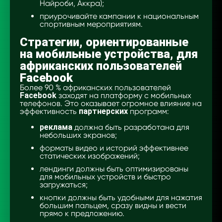
Найроби, Аккра);
приурочивайте кампании к национальным
спортивным мероприятиям.
Стратегии, ориентированные
на мобильные устройства, для
африканских пользователей
Facebook
Более 90 % африканских пользователей
Facebook
заходят на платформу с мобильных
телефонов. Это оказывает огромное влияние на
эффективность
партнерских
программ:
реклама
должна быть разработана для
небольших экранов;
форматы видео и историй эффективнее
статических изображений;
лендинги должны быть оптимизированы
для мобильных устройств и быстро
загружаться;
кнопки должны быть удобными для нажатия
большим пальцем, сразу видны и вести
прямо к предложению.