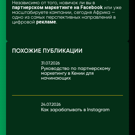
Независимо от того, новичок ли вы в
партнерском маркетинге на Facebook
или уже
масштабируете кампании, сегодня Африка —
одно из самых перспективных направлений в
цифровой
рекламе
.
ПОХОЖИЕ ПУБЛИКАЦИИ
31.07.2026
Руководство по партнерскому
маркетингу в Кении для
начинающих
24.07.2026
Как зарабатывать в Instagram