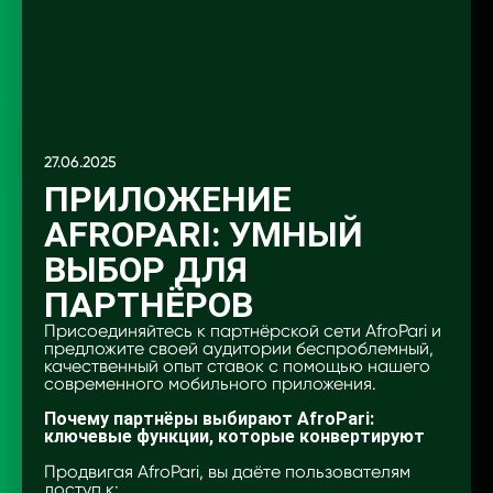
27.06.2025
ПРИЛОЖЕНИЕ
AFROPARI: УМНЫЙ
ВЫБОР ДЛЯ
ПАРТНЁРОВ
Присоединяйтесь к партнёрской сети AfroPari и
предложите своей аудитории беспроблемный,
качественный опыт ставок с помощью нашего
современного мобильного приложения.
Почему партнёры выбирают AfroPari:
ключевые функции, которые конвертируют
Продвигая AfroPari, вы даёте пользователям
доступ к: