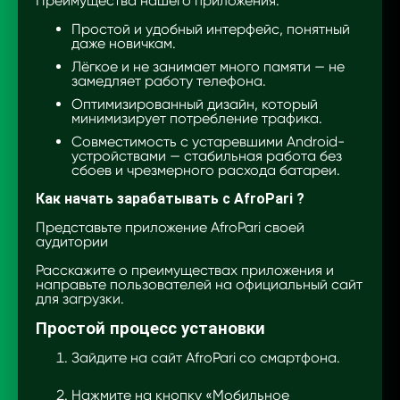
Преимущества нашего приложения:
Простой и удобный интерфейс, понятный
даже новичкам.
Лёгкое и не занимает много памяти — не
замедляет работу телефона.
Оптимизированный дизайн, который
минимизирует потребление трафика.
Совместимость с устаревшими Android-
устройствами — стабильная работа без
сбоев и чрезмерного расхода батареи.
Как начать зарабатывать с AfroPari ?
Представьте приложение AfroPari своей
аудитории
Расскажите о преимуществах приложения и
направьте пользователей на официальный сайт
для загрузки.
Простой процесс установки
Зайдите на сайт AfroPari со смартфона.
Нажмите на кнопку «Мобильное