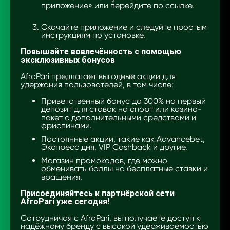
приложение» или перейдите по ссылке.
Скачайте приложение и следуйте простым
инструкциям по установке.
Повышайте вовлечённость с помощью
эксклюзивных бонусов
AfroPari предлагает выгодные акции для
удержания пользователей, в том числе:
Приветственный бонус до 300% на первый
депозит для ставок на спорт или казино-
пакет с дополнительными средствами и
фриспинами.
Постоянные акции, такие как Advancebet,
Экспресс дня, VIP Cashback и другие.
Магазин промокодов, где можно
обменивать баллы на бесплатные ставки и
вращения.
Присоединяйтесь к партнёрской сети
AfroPari уже сегодня!
Сотрудничая с AfroPari, вы получаете доступ к
надёжному бренду с высокой удерживаемостью