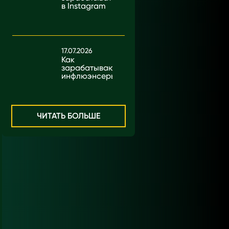
в Instagram
17.07.2026
Как
зарабатывают
инфлюэнсеры?
ЧИТАТЬ БОЛЬШЕ