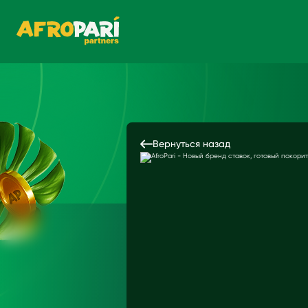
Вернуться назад