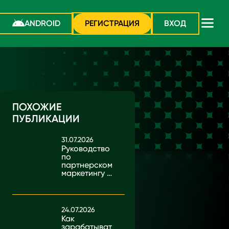
ANDROID
РЕГИСТРАЦИЯ
ВХОД
ПОХОЖИЕ
ПУБЛИКАЦИИ
31.07.2026
Руководство
по
партнерскому
маркетингу в
Кении для
начинающих
24.07.2026
Как
зарабатывать