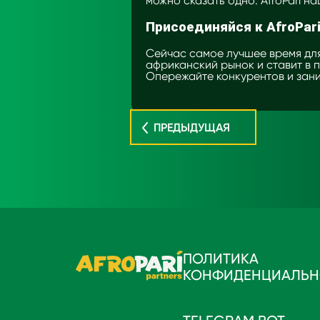
можно сказать одно: AfroPari 
Присоединяйся к AfroPar
Сейчас самое лучшее время дл
африканский рынок и ставит в п
Опережайте конкурентов и заним
ПРЕДЫДУЩАЯ
ПОЛИТИКА
КОНФИДЕНЦИАЛЬ