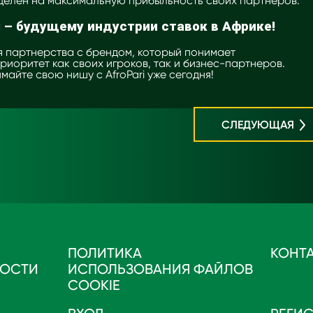
нацелен на максимальную прибыльность своих партнеров.
i – будущему индустрии ставок в Африке!
я партнерства с брендом, который понимает
риоритет как своих игроков, так и бизнес-партнеров.
айте свою нишу с AfroPari уже сегодня!
СЛЕДУЮЩАЯ
ПОЛИТИКА
КОНТ
НОСТИ
ИСПОЛЬЗОВАНИЯ ФАЙЛОВ
COOKIE