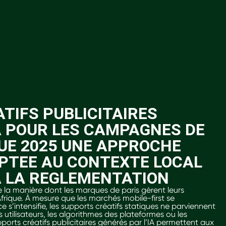
TIFS PUBLICITAIRES
A POUR LES CAMPAGNES DE
QUE 2025 UNE APPROCHE
PTEE AU CONTEXTE LOCAL
 LA REGLEMENTATION
rme la manière dont les marques de paris gèrent leurs
ique. À mesure que les marchés mobile-first se
s’intensifie, les supports créatifs statiques ne parviennent
utilisateurs, les algorithmes des plateformes ou les
ports créatifs publicitaires générés par l’IA permettent aux