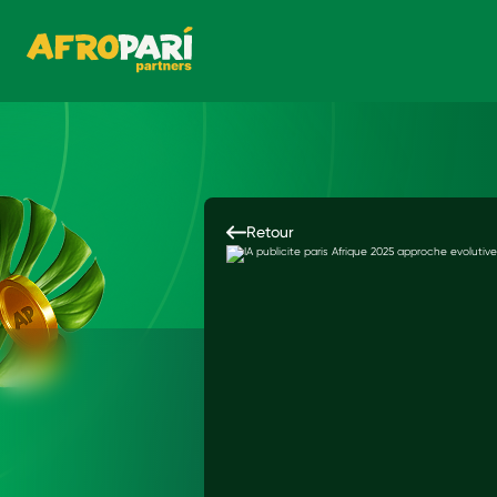
Retour