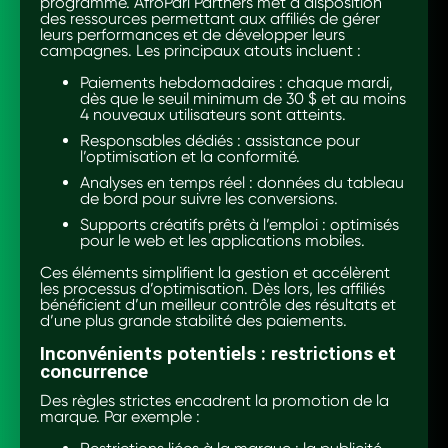
programme. AfroPari Partners met à disposition
des ressources permettant aux affiliés de gérer
leurs performances et de développer leurs
campagnes. Les principaux atouts incluent :
Paiements hebdomadaires : chaque mardi,
dès que le seuil minimum de 30 $ et au moins
4 nouveaux utilisateurs sont atteints.
Responsables dédiés : assistance pour
l’optimisation et la conformité.
Analyses en temps réel : données du tableau
de bord pour suivre les conversions.
Supports créatifs prêts à l’emploi : optimisés
pour le web et les applications mobiles.
Ces éléments simplifient la gestion et accélèrent
les processus d’optimisation. Dès lors, les affiliés
bénéficient d’un meilleur contrôle des résultats et
d’une plus grande stabilité des paiements.
Inconvénients potentiels : restrictions et
concurrence
Des règles strictes encadrent la promotion de la
marque. Par exemple :