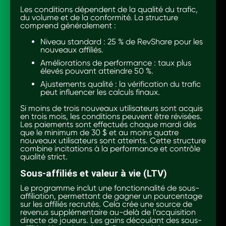
Les conditions dépendent de la qualité du trafic,
du volume et de la conformité. La structure
comprend généralement :
Niveau standard : 25 % de RevShare pour les
nouveaux affiliés.
Améliorations de performance : taux plus
élevés pouvant atteindre 50 %.
Ajustements qualité : la vérification du trafic
peut influencer les calculs finaux.
Si moins de trois nouveaux utilisateurs sont acquis
en trois mois, les conditions peuvent être révisées.
Les paiements sont effectués chaque mardi dès
que le minimum de 30 $ et au moins quatre
nouveaux utilisateurs sont atteints. Cette structure
combine incitations à la performance et contrôle
qualité strict.
Sous-affiliés et valeur à vie (LTV)
Le programme inclut une fonctionnalité de sous-
affiliation, permettant de gagner un pourcentage
sur les affiliés recrutés. Cela crée une source de
revenus supplémentaire au-delà de l’acquisition
directe de joueurs. Les gains découlant des sous-