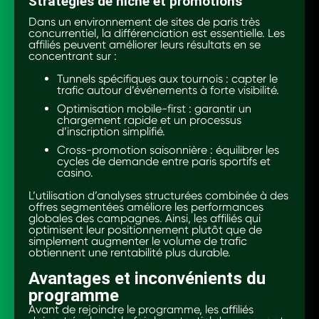
Stratégies de niche et promotions
Dans un environnement de sites de paris très
concurrentiel, la différenciation est essentielle. Les
affiliés peuvent améliorer leurs résultats en se
concentrant sur :
Tunnels spécifiques aux tournois : capter le
trafic autour d’événements à forte visibilité.
Optimisation mobile-first : garantir un
chargement rapide et un processus
d’inscription simplifié.
Cross-promotion saisonnière : équilibrer les
cycles de demande entre paris sportifs et
casino.
L’utilisation d’analyses structurées combinée à des
offres segmentées améliore les performances
globales des campagnes. Ainsi, les affiliés qui
optimisent leur positionnement plutôt que de
simplement augmenter le volume de trafic
obtiennent une rentabilité plus durable.
Avantages et inconvénients du
programme
Avant de rejoindre le programme, les affiliés