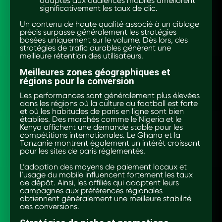
adaptés aux audiences mobiles améliorent
significativement les taux de clic.
Un contenu de haute qualité associé à un ciblage
précis surpasse généralement les stratégies
basées uniquement sur le volume. Dès lors, des
stratégies de trafic durables génèrent une
meilleure rétention des utilisateurs.
Meilleures zones géographiques et
régions pour la conversion
Les performances sont généralement plus élevées
dans les régions où la culture du football est forte
et où les habitudes de paris en ligne sont bien
établies. Des marchés comme le Nigeria et le
Kenya affichent une demande stable pour les
compétitions internationales. Le Ghana et la
Tanzanie montrent également un intérêt croissant
pour les sites de paris réglementés.
L’adoption des moyens de paiement locaux et
l’usage du mobile influencent fortement les taux
de dépôt. Ainsi, les affiliés qui adaptent leurs
campagnes aux préférences régionales
obtiennent généralement une meilleure stabilité
des conversions.