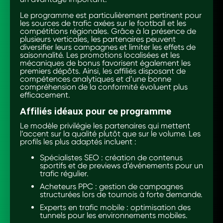
Le programme est particulièrement pertinent pour
les sources de trafic axées sur le football et les
compétitions régionales. Grâce à la présence de
plusieurs verticales, les partenaires peuvent
diversifier leurs campagnes et limiter les effets de
saisonnalité. Les promotions localisées et les
mécaniques de bonus favorisent également les
premiers dépôts. Ainsi, les affiliés disposant de
compétences analytiques et d’une bonne
compréhension de la conformité évoluent plus
efficacement.
Affiliés idéaux pour ce programme
Le modèle privilégie les partenaires qui mettent
l’accent sur la qualité plutôt que sur le volume. Les
profils les plus adaptés incluent :
Spécialistes SEO : création de contenus
sportifs et de previews d’événements pour un
trafic régulier.
Acheteurs PPC : gestion de campagnes
structurées lors de tournois à forte demande.
Experts en trafic mobile : optimisation des
tunnels pour les environnements mobiles.