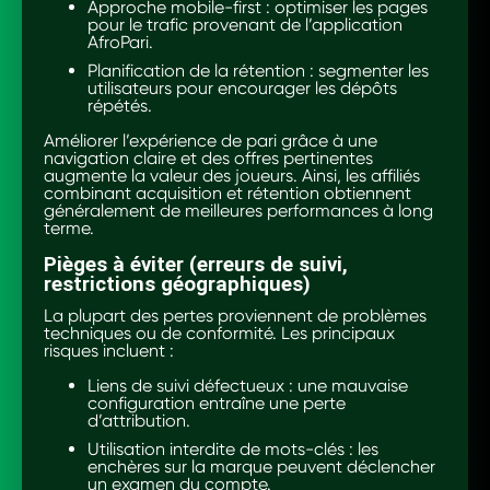
Approche mobile-first : optimiser les pages
pour le trafic provenant de l’application
AfroPari.
Planification de la rétention : segmenter les
utilisateurs pour encourager les dépôts
répétés.
Améliorer l’expérience de pari grâce à une
navigation claire et des offres pertinentes
augmente la valeur des joueurs. Ainsi, les affiliés
combinant acquisition et rétention obtiennent
généralement de meilleures performances à long
terme.
Pièges à éviter (erreurs de suivi,
restrictions géographiques)
La plupart des pertes proviennent de problèmes
techniques ou de conformité. Les principaux
risques incluent :
Liens de suivi défectueux : une mauvaise
configuration entraîne une perte
d’attribution.
Utilisation interdite de mots-clés : les
enchères sur la marque peuvent déclencher
un examen du compte.