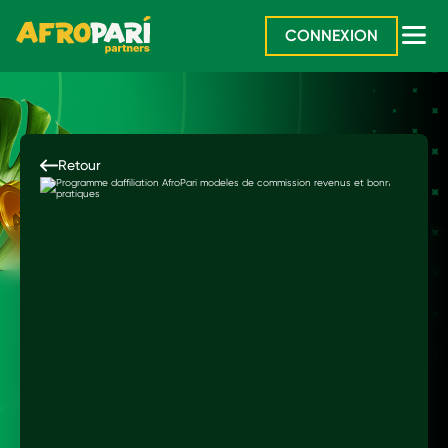
CONNEXION
Retour