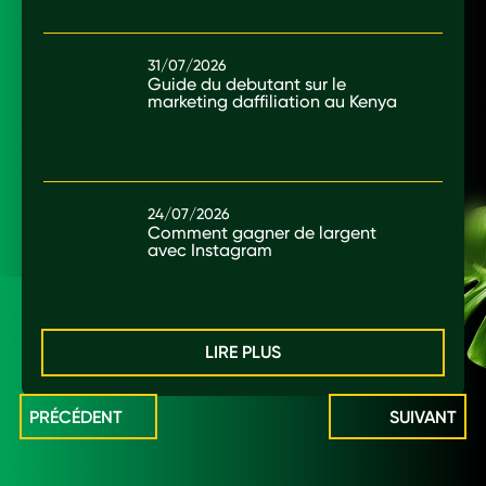
31/07/2026
Guide du debutant sur le
marketing daffiliation au Kenya
24/07/2026
Comment gagner de largent
avec Instagram
LIRE PLUS
PRÉCÉDENT
SUIVANT