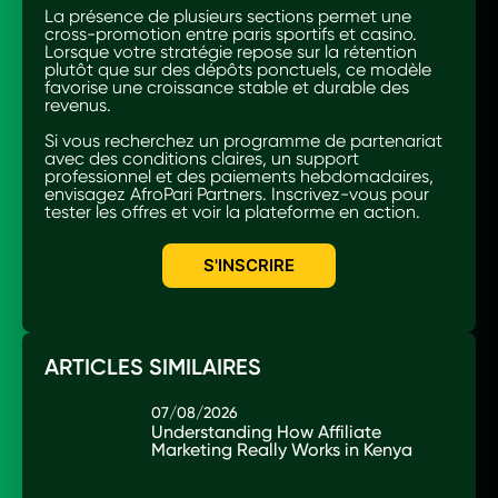
La présence de plusieurs sections permet une
cross-promotion entre paris sportifs et casino.
Lorsque votre stratégie repose sur la rétention
plutôt que sur des dépôts ponctuels, ce modèle
favorise une croissance stable et durable des
revenus.
Si vous recherchez un programme de partenariat
avec des conditions claires, un support
professionnel et des paiements hebdomadaires,
envisagez AfroPari Partners. Inscrivez-vous pour
tester les offres et voir la plateforme en action.
S'INSCRIRE
ARTICLES SIMILAIRES
07/08/2026
Understanding How Affiliate
Marketing Really Works in Kenya