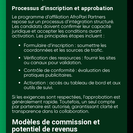
Processus d’inscription et approbation
Le programme d’affiliation AfroPari Partners
repose sur un processus d’intégration structuré.
Les candidats doivent confirmer leur capacité
juridique et accepter les conditions avant
activation. Les principales étapes incluent :
Formulaire d’inscription : soumettre les
coordonnées et les sources de trafic.
Vérification des ressources : fournir les sites
ou canaux pour validation.
Contrôle de conformité : évaluation des
pratiques publicitaires.
Activation : accès au tableau de bord et aux
outils de suivi.
Si les exigences sont respectées, l’approbation est
généralement rapide. Toutefois, un seul compte
par partenaire est autorisé, garantissant clarté et
transparence dans la collaboration.
Modèles de commission et
potentiel de revenus