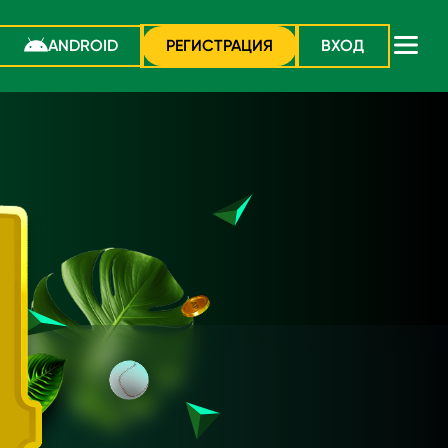
ANDROID
РЕГИСТРАЦИЯ
ВХОД