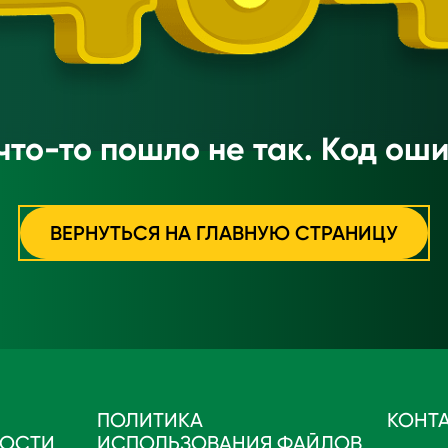
что-то пошло не так. Код оши
ВЕРНУТЬСЯ НА ГЛАВНУЮ СТРАНИЦУ
ПОЛИТИКА
КОНТ
НОСТИ
ИСПОЛЬЗОВАНИЯ ФАЙЛОВ