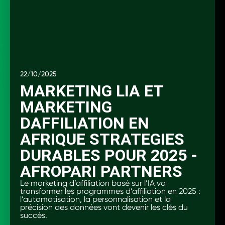
22/10/2025
MARKETING LIA ET
MARKETING
DAFFILIATION EN
AFRIQUE STRATEGIES
DURABLES POUR 2025 -
AFROPARI PARTNERS
Le marketing d’affiliation basé sur l’IA va
transformer les programmes d’affiliation en 2025 :
l’automatisation, la personnalisation et la
précision des données vont devenir les clés du
succès.