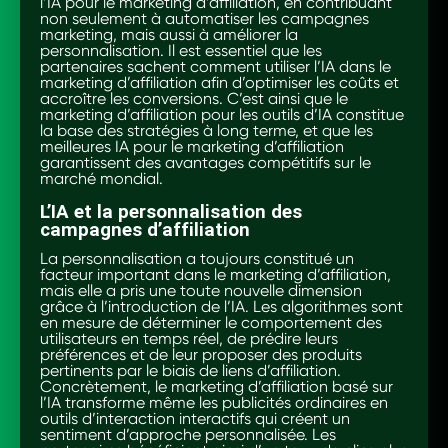
l’IA pour le marketing d’affiliation, en contribuant
non seulement à automatiser les campagnes
marketing, mais aussi à améliorer la
personnalisation. Il est essentiel que les
partenaires sachent comment utiliser l’IA dans le
marketing d’affiliation afin d’optimiser les coûts et
accroître les conversions. C’est ainsi que le
marketing d’affiliation pour les outils d’IA constitue
la base des stratégies à long terme, et que les
meilleures IA pour le marketing d’affiliation
garantissent des avantages compétitifs sur le
marché mondial.
L’IA et la personnalisation des
campagnes d’affiliation
La personnalisation a toujours constitué un
facteur important dans le marketing d’affiliation,
mais elle a pris une toute nouvelle dimension
grâce à l’introduction de l’IA. Les algorithmes sont
en mesure de déterminer le comportement des
utilisateurs en temps réel, de prédire leurs
préférences et de leur proposer des produits
pertinents par le biais de liens d’affiliation.
Concrètement, le marketing d’affiliation basé sur
l’IA transforme même les publicités ordinaires en
outils d’interaction interactifs qui créent un
sentiment d’approche personnalisée. Les