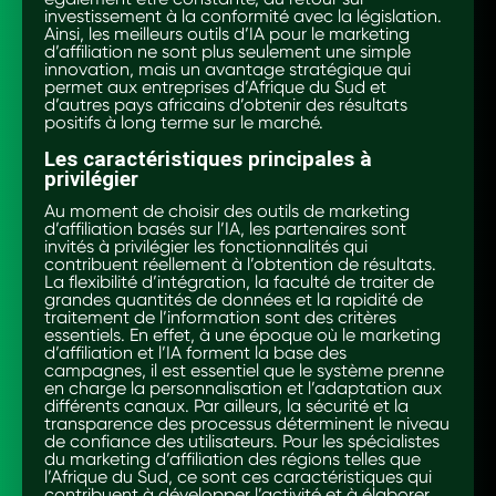
investissement à la conformité avec la législation.
Ainsi, les meilleurs outils d’IA pour le marketing
d’affiliation ne sont plus seulement une simple
innovation, mais un avantage stratégique qui
permet aux entreprises d’Afrique du Sud et
d’autres pays africains d’obtenir des résultats
positifs à long terme sur le marché.
Les caractéristiques principales à
privilégier
Au moment de choisir des outils de marketing
d’affiliation basés sur l’IA, les partenaires sont
invités à privilégier les fonctionnalités qui
contribuent réellement à l’obtention de résultats.
La flexibilité d’intégration, la faculté de traiter de
grandes quantités de données et la rapidité de
traitement de l’information sont des critères
essentiels. En effet, à une époque où le marketing
d’affiliation et l’IA forment la base des
campagnes, il est essentiel que le système prenne
en charge la personnalisation et l’adaptation aux
différents canaux. Par ailleurs, la sécurité et la
transparence des processus déterminent le niveau
de confiance des utilisateurs. Pour les spécialistes
du marketing d’affiliation des régions telles que
l’Afrique du Sud, ce sont ces caractéristiques qui
contribuent à développer l’activité et à élaborer