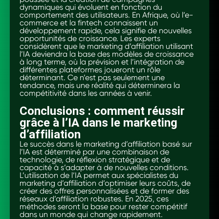
dynamiques qui évoluent en fonction du
comportement des utilisateurs. En Afrique, où l’e-
commerce et la fintech connaissent un
développement rapide, cela signifie de nouvelles
opportunités de croissance. Les experts
considèrent que le marketing d’affiliation utilisant
l’IA deviendra la base des modèles de croissance
à long terme, où la prévision et l’intégration de
différentes plateformes joueront un rôle
déterminant. Ce n’est pas seulement une
tendance, mais une réalité qui déterminera la
compétitivité dans les années à venir.
Conclusions : comment réussir
grâce à l’IA dans le marketing
d’affiliation
Le succès dans le marketing d’affiliation basé sur
l’IA est déterminé par une combinaison de
technologie, de réflexion stratégique et de
capacité à s’adapter à de nouvelles conditions.
L’utilisation de l’IA permet aux spécialistes du
marketing d’affiliation d’optimiser leurs coûts, de
créer des offres personnalisées et de former des
réseaux d’affiliation robustes. En 2025, ces
méthodes seront la base pour rester compétitif
dans un monde qui change rapidement.