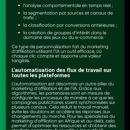
l’analyse comportementale en temps réel ;
la segmentation par sources et canaux de
trafic ;
la classification par conversions antérieures ;
la création de groupes d’intérêt dans le
domaine des jeux ou du e-commerce.
Ce type de personnalisation fait du marketing
d’affiliation utilisant l’IA un outil efficace, où
chaque clic compte et apporte une valeur
tangible.
L’automatisation des flux de travail sur
toutes les plateformes
L’automatisation est désormais un autre pilier du
marketing d’affiliation et de l’IA. Grâce aux
algorithmes, les partenaires sont en mesure de
configurer les processus de manière à ce que les
campagnes publicitaires soient synchronisées sur
plusieurs canaux. Cela réduit le travail manuel,
évite les doublons et accélère les réponses aux
changements du marché. Pour les spécialistes du
marketing d’affiliation en Afrique et au-delà, cela
permet d’optimiser les ressources et d’obtenir des