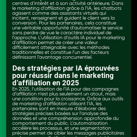
centres d’intérêt et à son activité antérieure. Dans
le marketing d’affiliation grâce à l’IA, les chatbots
agissent comme des assistants virtuels qui
incitent, renseignent et guident le client vers la
conversion. Pour les partenaires, cela constitue
une véritable opportunité d’automatiser le service
sans perdre de vue le caractère individuel de
l’approche. L’utilisation d’outils IA pour le marketing
d’affiliation permet de créer une valeur
difficilement atteignable avec les méthodes
traditionnelles et constitue l’un des facteurs
définissant l’avantage concurrentiel.
Des stratégies par IA éprouvées
pour réussir dans le marketing
d’affiliation en 2025
En 2025, l’utilisation de l’IA pour des campagnes
d’affiliation n’est plus seulement un atout, mais
une condition pour la croissance. Grâce aux outils
de marketing d’affiliation utilisant l’IA, les
partenaires sont en mesure d’élaborer des
stratégies précises basées sur l’analyse des
données et une compréhension approfondie du
comportement du public. L’automatisation
accélère les processus, et une segmentation
précise permet de cibler les messages publicitaires