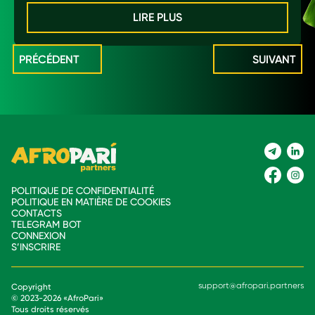
LIRE PLUS
PRÉCÉDENT
SUIVANT
POLITIQUE DE CONFIDENTIALITÉ
POLITIQUE EN MATIÈRE DE COOKIES
CONTACTS
TELEGRAM BOT
CONNEXION
S’INSCRIRE
support@afropari.partners
Copyright
© 2023-
2026
«
AfroPari
»
Tous droits réservés