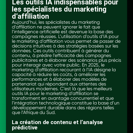
Les outils IA indispensables pour
les spécialistes du marketing
d’affiliation
Aujourd’hui, les spécialistes du marketing
d’affiliation ne peuvent ignorer le fait que
l’intelligence artificielle est devenue la base des
campagnes réussies. L’utilisation d’outils d’IA pour
le marketing d’affiliation vous permet de passer de
décisions intuitives à des stratégies basées sur les
données. Ces outils contribuent à générer du
contenu, à prédire l’efficacité des campagnes
publicitaires et à élaborer des scénarios plus précis
pour interagir avec votre public. En 2025, le
marketing d’affiliation recourant à l’IA désigne la
capacité à réduire les coûts, à améliorer les
performances et à élaborer des modèles de
partenariat qui répondent aux attentes des
utilisateurs modernes. C’est là que les meilleurs
outils IA pour le marketing d’affiliation se
transforment en avantage concurrentiel et que
l’intégration technologique constitue la base d’un
développement durable dans des régions telles
que l’Afrique du Sud.
La création de contenu et l’analyse
prédictive