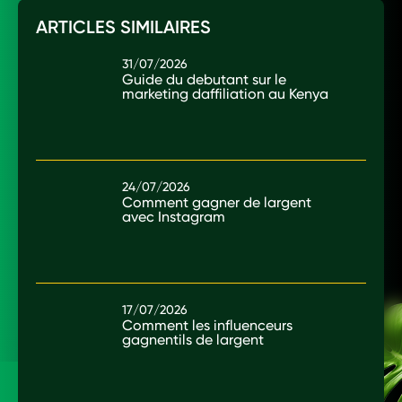
ARTICLES SIMILAIRES
31/07/2026
Guide du debutant sur le
marketing daffiliation au Kenya
24/07/2026
Comment gagner de largent
avec Instagram
17/07/2026
Comment les influenceurs
gagnentils de largent