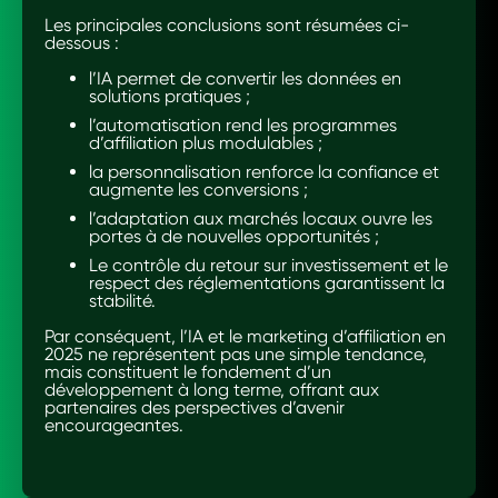
Les principales conclusions sont résumées ci-
dessous :
l’IA permet de convertir les données en
solutions pratiques ;
l’automatisation rend les programmes
d’affiliation plus modulables ;
la personnalisation renforce la confiance et
augmente les conversions ;
l’adaptation aux marchés locaux ouvre les
portes à de nouvelles opportunités ;
Le contrôle du retour sur investissement et le
respect des réglementations garantissent la
stabilité.
Par conséquent, l’IA et le marketing d’affiliation en
2025 ne représentent pas une simple tendance,
mais constituent le fondement d’un
développement à long terme, offrant aux
partenaires des perspectives d’avenir
encourageantes.