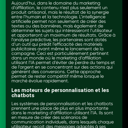
Aujourd’hui, dans le domaine du marketing
d’affiliation, le contenu n’est plus seulement un
produit artisanal, mais le résultat de la synergie
entre l’humain et la technologie. L’intelligence
artificielle permet non seulement de créer des
textes ou des bannières, mais également de
déterminer les sujets qui intéresseront l’utilisateur
et apporteront un maximum de résultats. Grâce à
l’analyse prédictive, les partenaires sont dotés
d’un outil qui prédit l’efficacité des matériels
publicitaires avant même le lancement de la
campagne. Ceci est particulièrement pertinent
dans un monde où le marketing d’affiliation
utilisant l’IA permet d’éviter de perdre du temps et
de l’argent en se concentrant sur des actions qui
génèrent des conversions. Cette approche
permet de rester compétitif même lorsque le
marché évolue rapidement.
Les moteurs de personnalisation et les
chatbots
Les systèmes de personnalisation et les chatbots
prennent une place de plus en plus importante
dans le marketing d’affiliation utilisant l’IA. Ils sont
en mesure de créer des scénarios de
communication individuels, dans lesquels chaque
utilisateur reçoit des messages adaptés à ses