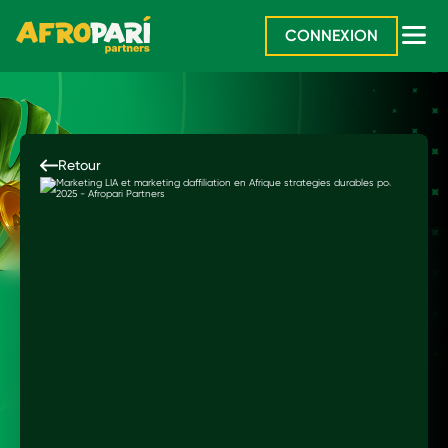
CONNEXION
Retour