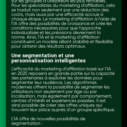
sur les groupes d’utilisateurs les plus rentables.
Pour les spécialistes du marketing d’affiliation, cela
se traduit non seulement par une réduction des
coûts, mais aussi par une efficacité accrue à
chaque étape. Le marketing d’affiliation à l’aide de
l’IA offre des possibilités de croissance et crée les
conditions nécessaires pour que l’approche
individualisée et les prévisions deviennent la
norme. Ainsi, l’IA et le marketing d’affiliation
constituent un modèle alliant stabilité et flexibilité
pour obtenir des résultats optimaux.
Une segmentation et une
personnalisation intelligentes
L’efficacité du marketing d’affiliation basé sur l’IA
en 2025 reposera en grande partie sur la capacité
des partenaires à exploiter les données pour
segmenter leur audience. Les algorithmes
modernes offrent la possibilité de segmenter les
utilisateurs non seulement par âge ou par
localisation, mais également par comportement,
centres d’intérêt et expériences passées. Il est
ainsi possible de créer des offres uniques qui
trouvent leur place auprès d’un groupe spécifique.
L’IA offre de nouvelles possibilités de
segmentation :