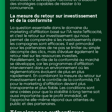
des stratégies capables de résister à la
concurrence.
La mesure du retour sur investissement
et de la conformité
La question essentielle dans le domaine du
marketing d’affiliation basé sur l’IA reste l’efficacité,
et c’est le retour sur investissement qui nous
permet de comprendre si les investissements dans
les campagnes sont efficaces. Il est primordial
pour les partenaires de ne pas se limiter au simple
décompte des clics, mais d’évaluer également le
retour réel sur les ressources investies.
Parallèlement, le rôle de la conformité au marché
se développe, car les programmes d’affiliation
interviennent dans un environnement où les
réglementations évoluent de plus en plus
rapidement. En combinant la mesure du retour sur
investissement et le contrôle de la conformité, l’IA
pour le marketing d’affiliation devient plus
transparente et plus fiable. Les conditions sont
ainsi créées pour que la stabilité à long terme soit
aussi importante que le profit immédiat, et
l’approche elle-même répond aux attentes du
public et des partenaires.