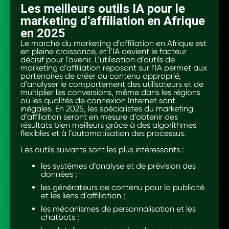
Les meilleurs outils IA pour le
marketing d’affiliation en Afrique
en 2025
Le marché du marketing d’affiliation en Afrique est
en pleine croissance, et l’IA devient le facteur
décisif pour l’avenir. L’utilisation d’outils de
marketing d’affiliation reposant sur l’IA permet aux
partenaires de créer du contenu approprié,
d’analyser le comportement des utilisateurs et de
multiplier les conversions, même dans les régions
où les qualités de connexion Internet sont
inégales. En 2025, les spécialistes du marketing
d’affiliation seront en mesure d’obtenir des
résultats bien meilleurs grâce à des algorithmes
flexibles et à l’automatisation des processus.
Les outils suivants sont les plus intéressants :
les systèmes d’analyse et de prévision des
données ;
les générateurs de contenu pour la publicité
et les liens d’affiliation ;
les mécanismes de personnalisation et les
chatbots ;