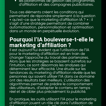
les plateformes de gestion des programmes
d’affiliation et des campagnes publicitaires.
Tous ces éléments créent les conditions qui
permettent de répondre simplement à la question
« qu’est-ce que le marketing d’affiliation IA ? » : il
s’agit d’une stratégie permettant de combiner
automatisation, personnalisation et optimisation
dans un monde en perpétuelle évolution.
Pourquoi l’IA bouleverse-t-elle le
marketing d’affiliation ?
Il est aujourd’hui évident que l’utilisation de l’IA
pour le marketing d’affiliation est en train de
changer l’approche du travail des partenaires.
Alors que les stratégies se basaient autrefois sur
l’intuition, ce sont désormais les analyses qui
déterminent leur efficacité. Une étude sur les
tendances du marketing d’affiliation révèle que les
personnes qui savent utiliser l’IA dans ce domaine
ont des résultats bien meilleurs. L’utilisation des
algorithmes permet de prédire le comportement
des utilisateurs, d’adapter le contenu en temps
réel et de cibler plus précisément la publicité.
En pratique, les outils utilisant l’IA pour le marketing
d’affiliation jouent un rôle clé dans l’utilisation de