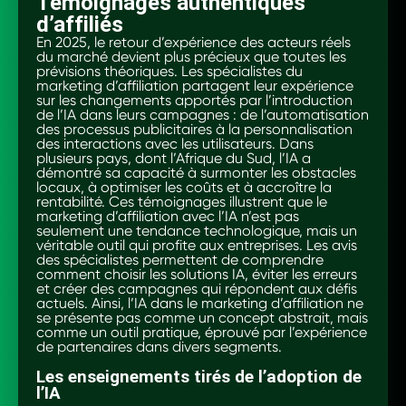
Témoignages authentiques
d’affiliés
En 2025, le retour d’expérience des acteurs réels
du marché devient plus précieux que toutes les
prévisions théoriques. Les spécialistes du
marketing d’affiliation partagent leur expérience
sur les changements apportés par l’introduction
de l’IA dans leurs campagnes : de l’automatisation
des processus publicitaires à la personnalisation
des interactions avec les utilisateurs. Dans
plusieurs pays, dont l’Afrique du Sud, l’IA a
démontré sa capacité à surmonter les obstacles
locaux, à optimiser les coûts et à accroître la
rentabilité. Ces témoignages illustrent que le
marketing d’affiliation avec l’IA n’est pas
seulement une tendance technologique, mais un
véritable outil qui profite aux entreprises. Les avis
des spécialistes permettent de comprendre
comment choisir les solutions IA, éviter les erreurs
et créer des campagnes qui répondent aux défis
actuels. Ainsi, l’IA dans le marketing d’affiliation ne
se présente pas comme un concept abstrait, mais
comme un outil pratique, éprouvé par l’expérience
de partenaires dans divers segments.
Les enseignements tirés de l’adoption de
l’IA