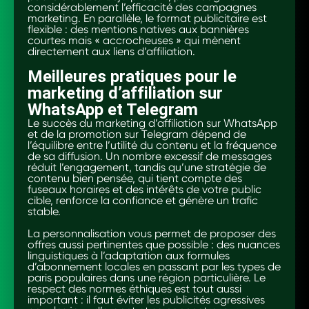
considérablement l’efficacité des campagnes
marketing. En parallèle, le format publicitaire est
flexible : des mentions natives aux bannières
courtes mais « accrocheuses » qui mènent
directement aux liens d’affiliation.
Meilleures pratiques pour le
marketing d’affiliation sur
WhatsApp et Telegram
Le succès du marketing d’affiliation sur WhatsApp
et de la promotion sur Telegram dépend de
l’équilibre entre l’utilité du contenu et la fréquence
de sa diffusion. Un nombre excessif de messages
réduit l’engagement, tandis qu’une stratégie de
contenu bien pensée, qui tient compte des
fuseaux horaires et des intérêts de votre public
cible, renforce la confiance et génère un trafic
stable.
La personnalisation vous permet de proposer des
offres aussi pertinentes que possible : des nuances
linguistiques à l’adaptation aux formules
d’abonnement locales en passant par les types de
paris populaires dans une région particulière. Le
respect des normes éthiques est tout aussi
important : il faut éviter les publicités agressives