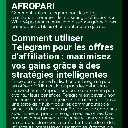
AFROPARI
Comment utiliser Telegram pour les offres
d’affiliation, comment le marketing d’affiliation sur
WhatsApp peut stimuler la croissance grâce à des
campagnes ciblées et un contenu de qualité.
Comment utiliser
Telegram pour les offres
d’affiliation : maximisez
vos gains grâce à des
stratégies intelligentes
En ce qui concerne l’utilisation de Telegram pour
les offres d’affiliation, la plupart des débutants
sous-estiment l’impact que cette plateforme peut
avoir sur leurs bénéfices. Telegram est devenu non
seulement une messagerie instantanée, mais aussi
une sorte de « hub » pour les communautés de
niche, où le public est en quête active de contenus
spécifiques et prêt à interagir avec les offres. Des
canaux correctement configurés et une stratégie
de contenu claire vous permettent de fédérer des
utilisateurs intéressés et susceptibles, à terme, de