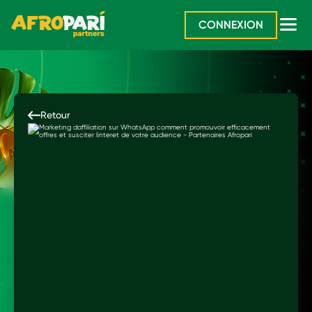
CONNEXION
Retour