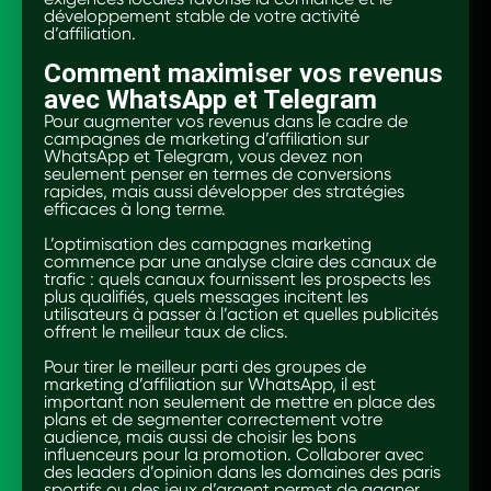
développement stable de votre activité
d’affiliation.
Comment maximiser vos revenus
avec WhatsApp et Telegram
Pour augmenter vos revenus dans le cadre de
campagnes de marketing d’affiliation sur
WhatsApp et Telegram, vous devez non
seulement penser en termes de conversions
rapides, mais aussi développer des stratégies
efficaces à long terme.
L’optimisation des campagnes marketing
commence par une analyse claire des canaux de
trafic : quels canaux fournissent les prospects les
plus qualifiés, quels messages incitent les
utilisateurs à passer à l’action et quelles publicités
offrent le meilleur taux de clics.
Pour tirer le meilleur parti des groupes de
marketing d’affiliation sur WhatsApp, il est
important non seulement de mettre en place des
plans et de segmenter correctement votre
audience, mais aussi de choisir les bons
influenceurs pour la promotion. Collaborer avec
des leaders d’opinion dans les domaines des paris
sportifs ou des jeux d’argent permet de gagner