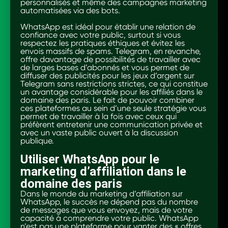
personnalisés et même des campagnes marketing
automatisées via des bots.
WhatsApp est idéal pour établir une relation de
confiance avec votre public, surtout si vous
respectez les pratiques éthiques et évitez les
envois massifs de spams. Telegram, en revanche,
offre davantage de possibilités de travailler avec
de larges bases d’abonnés et vous permet de
diffuser des publicités pour les jeux d’argent sur
Telegram sans restrictions strictes, ce qui constitue
un avantage considérable pour les affiliés dans le
domaine des paris. Le fait de pouvoir combiner
ces plateformes au sein d’une seule stratégie vous
permet de travailler à la fois avec ceux qui
préfèrent entretenir une communication privée et
avec un vaste public ouvert à la discussion
publique.
Utiliser WhatsApp pour le
marketing d’affiliation dans le
domaine des paris
Dans le monde du marketing d’affiliation sur
WhatsApp, le succès ne dépend pas du nombre
de messages que vous envoyez, mais de votre
capacité à comprendre votre public. WhatsApp
n’est pas une plateforme pour vanter des « offres