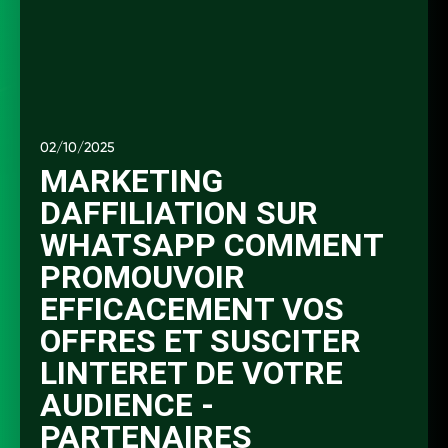
02/10/2025
MARKETING
DAFFILIATION SUR
WHATSAPP COMMENT
PROMOUVOIR
EFFICACEMENT VOS
OFFRES ET SUSCITER
LINTERET DE VOTRE
AUDIENCE -
PARTENAIRES