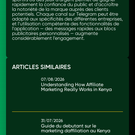
rapidement la confiance du public et d’accroître
la notoriété de la marque auprès des clients
potentiels. Chaque canal sur Telegram peut être
adapté aux spécificités des différentes entreprises,
et l’utilisation compétente des fonctionnalités de
l’application — des messages rapides aux blocs
publicitaires personnalisés — augmente
considérablement l’engagement.
ARTICLES SIMILAIRES
07/08/2026
Understanding How Affiliate
Marketing Really Works in Kenya
31/07/2026
Guide du debutant sur le
marketing daffiliation au Kenya