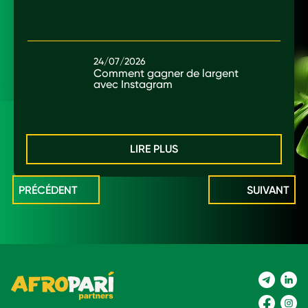
24/07/2026
Comment gagner de largent
avec Instagram
LIRE PLUS
PRÉCÉDENT
SUIVANT