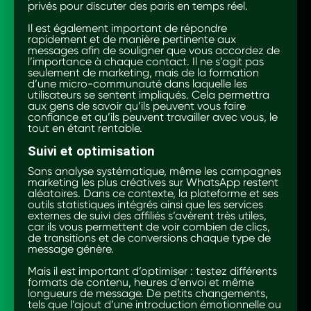
privés pour discuter des paris en temps réel.
Il est également important de répondre
rapidement et de manière pertinente aux
messages afin de souligner que vous accordez de
l’importance à chaque contact. Il ne s’agit pas
seulement de marketing, mais de la formation
d’une micro-communauté dans laquelle les
utilisateurs se sentent impliqués. Cela permettra
aux gens de savoir qu’ils peuvent vous faire
confiance et qu’ils peuvent travailler avec vous, le
tout en étant rentable.
Suivi et optimisation
Sans analyse systématique, même les campagnes
marketing les plus créatives sur WhatsApp restent
aléatoires. Dans ce contexte, la plateforme et ses
outils statistiques intégrés ainsi que les services
externes de suivi des affiliés s’avèrent très utiles,
car ils vous permettent de voir combien de clics,
de transitions et de conversions chaque type de
message génère.
Mais il est important d’optimiser : testez différents
formats de contenu, heures d’envoi et même
longueurs de message. De petits changements,
tels que l’ajout d’une introduction émotionnelle ou