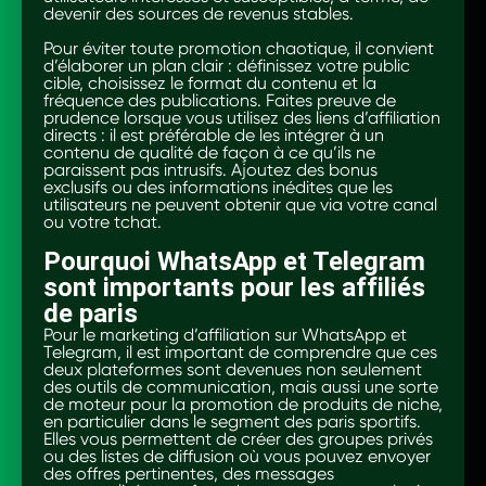
devenir des sources de revenus stables.
Pour éviter toute promotion chaotique, il convient
d’élaborer un plan clair : définissez votre public
cible, choisissez le format du contenu et la
fréquence des publications. Faites preuve de
prudence lorsque vous utilisez des liens d’affiliation
directs : il est préférable de les intégrer à un
contenu de qualité de façon à ce qu’ils ne
paraissent pas intrusifs. Ajoutez des bonus
exclusifs ou des informations inédites que les
utilisateurs ne peuvent obtenir que via votre canal
ou votre tchat.
Pourquoi WhatsApp et Telegram
sont importants pour les affiliés
de paris
Pour le marketing d’affiliation sur WhatsApp et
Telegram, il est important de comprendre que ces
deux plateformes sont devenues non seulement
des outils de communication, mais aussi une sorte
de moteur pour la promotion de produits de niche,
en particulier dans le segment des paris sportifs.
Elles vous permettent de créer des groupes privés
ou des listes de diffusion où vous pouvez envoyer
des offres pertinentes, des messages