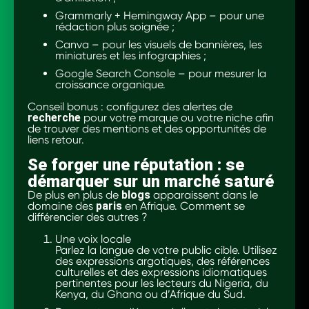
Grammarly + Hemingway App – pour une
rédaction plus soignée ;
Canva – pour les visuels de bannières, les
miniatures et les infographies ;
Google Search Console – pour mesurer la
croissance organique.
Conseil bonus : configurez des alertes de
recherche
pour votre marque ou votre niche afin
de trouver des mentions et des opportunités de
liens retour.
Se forger une réputation : se
démarquer sur un marché saturé
De plus en plus de
blogs
apparaissent dans le
domaine des
paris
en Afrique. Comment se
différencier des autres ?
Une voix locale
Parlez la langue de votre public cible. Utilisez
des expressions argotiques, des références
culturelles et des expressions idiomatiques
pertinentes pour les lecteurs du Nigeria, du
Kenya, du Ghana ou d’Afrique du Sud.