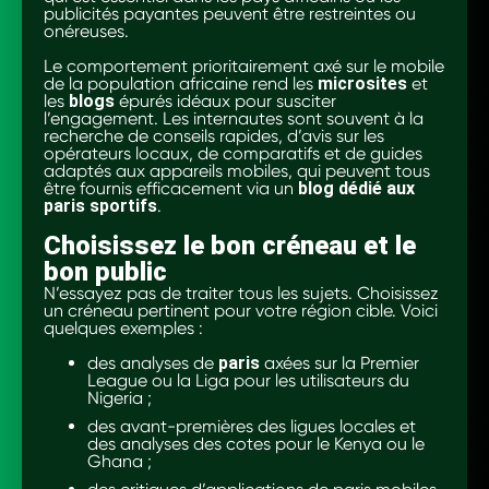
publicités payantes peuvent être restreintes ou
onéreuses.
Le comportement prioritairement axé sur le mobile
de la population africaine rend les
microsites
et
les
blogs
épurés idéaux pour susciter
l’engagement. Les internautes sont souvent à la
recherche de conseils rapides, d’avis sur les
opérateurs locaux, de comparatifs et de guides
adaptés aux appareils mobiles, qui peuvent tous
être fournis efficacement via un
blog dédié aux
paris sportifs
.
Choisissez le bon créneau et le
bon public
N’essayez pas de traiter tous les sujets. Choisissez
un créneau pertinent pour votre région cible. Voici
quelques exemples :
des analyses de
paris
axées sur la Premier
League ou la Liga pour les utilisateurs du
Nigeria ;
des avant-premières des ligues locales et
des analyses des cotes pour le Kenya ou le
Ghana ;