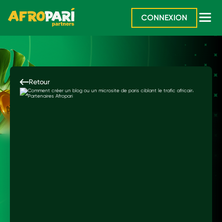
CONNEXION
Retour