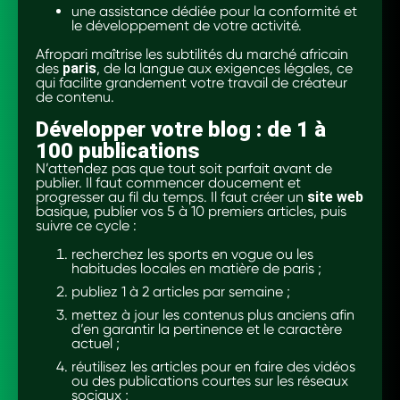
une assistance dédiée pour la conformité et
le développement de votre activité.
Afropari maîtrise les subtilités du marché africain
des
paris
, de la langue aux exigences légales, ce
qui facilite grandement votre travail de créateur
de contenu.
Développer votre blog : de 1 à
100 publications
N’attendez pas que tout soit parfait avant de
publier. Il faut commencer doucement et
progresser au fil du temps. Il faut créer un
site web
basique, publier vos 5 à 10 premiers articles, puis
suivre ce cycle :
recherchez les sports en vogue ou les
habitudes locales en matière de paris ;
publiez 1 à 2 articles par semaine ;
mettez à jour les contenus plus anciens afin
d’en garantir la pertinence et le caractère
actuel ;
réutilisez les articles pour en faire des vidéos
ou des publications courtes sur les réseaux
sociaux ;