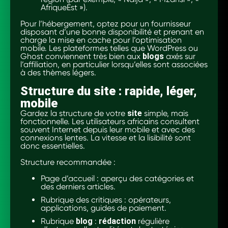
AfriqueEst »).
Pour l’hébergement, optez pour un fournisseur
disposant d’une bonne disponibilité et prenant en
charge la mise en cache pour l’optimisation
mobile. Les plateformes telles que WordPress ou
Ghost conviennent très bien aux
blogs
axés sur
l’affiliation, en particulier lorsqu’elles sont associées
à des thèmes légers.
Structure du site : rapide, léger,
mobile
Gardez la structure de votre
site
simple, mais
fonctionnelle. Les utilisateurs africains consultent
souvent Internet depuis leur mobile et avec des
connexions lentes. La vitesse et la lisibilité sont
donc essentielles.
Structure recommandée :
Page d’accueil : aperçu des catégories et
des derniers articles.
Rubrique des critiques : opérateurs,
applications, guides de paiement.
Rubrique
blog
:
rédaction
régulière