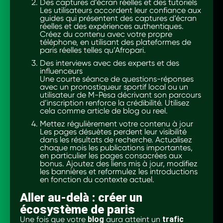
Des captures d’écran réelles et des tutoriels
Les utilisateurs accordent leur confiance aux
guides qui présentent des captures d’écran
réelles et des expériences authentiques.
Créez du contenu avec votre propre
téléphone, en utilisant des plateformes de
paris réelles telles qu’Afropari.
Des interviews avec des experts et des
influenceurs
Une courte séance de questions-réponses
avec un pronostiqueur sportif local ou un
utilisateur de M-Pesa décrivant son parcours
d’inscription renforce la crédibilité. Utilisez
cela comme article de blog ou reel.
Mettez régulièrement votre contenu à jour
Les pages désuètes perdent leur visibilité
dans les résultats de recherche. Actualisez
chaque mois les publications importantes,
en particulier les pages consacrées aux
bonus. Ajoutez des liens mis à jour, modifiez
les bannières et reformulez les introductions
en fonction du contexte actuel.
Aller au-delà : créer un
écosystème de paris
Une fois que votre
blog
aura atteint un
trafic