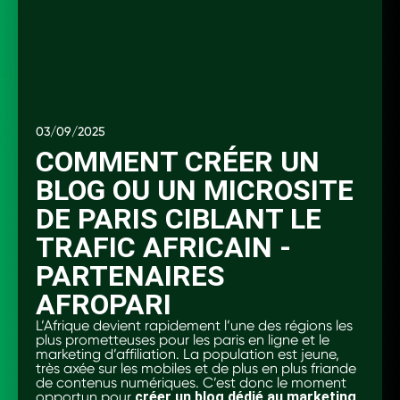
03/09/2025
COMMENT CRÉER UN
BLOG OU UN MICROSITE
DE PARIS CIBLANT LE
TRAFIC AFRICAIN -
PARTENAIRES
AFROPARI
L’Afrique devient rapidement l’une des régions les
plus prometteuses pour les paris en ligne et le
marketing d’affiliation. La population est jeune,
très axée sur les mobiles et de plus en plus friande
de contenus numériques. C’est donc le moment
opportun pour
créer un blog dédié au marketing