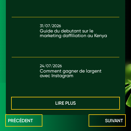
31/07/2026
Guide du debutant sur le
marketing daffiliation au Kenya
24/07/2026
Comment gagner de largent
avec Instagram
LIRE PLUS
PRÉCÉDENT
SUIVANT