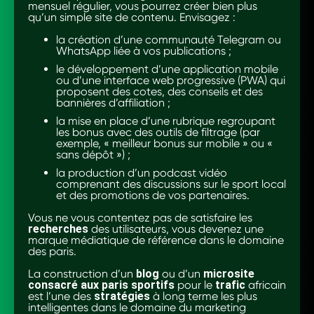
mensuel régulier, vous pourrez créer bien plus
qu’un simple site de contenu. Envisagez :
la création d’une communauté Telegram ou
WhatsApp liée à vos publications ;
le développement d’une application mobile
ou d’une interface web progressive (PWA) qui
proposent des cotes, des conseils et des
bannières d’affiliation ;
la mise en place d’une rubrique regroupant
les bonus avec des outils de filtrage (par
exemple, « meilleur bonus sur mobile » ou «
sans dépôt ») ;
la production d’un podcast vidéo
comprenant des discussions sur le sport local
et des promotions de vos partenaires.
Vous ne vous contentez pas de satisfaire les
recherches
des utilisateurs, vous devenez une
marque médiatique de référence dans le domaine
des paris.
La construction d’un
blog
ou d’un
microsite
consacré aux paris sportifs
pour le
trafic
africain
est l’une des
stratégies
à long terme les plus
intelligentes dans le domaine du marketing