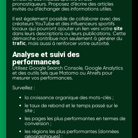
pronostiqueurs. Proposez d’écrire des articles
invités ou d’échanger des informations utiles.
Il est également possible de collaborer avec des
créateurs YouTube et des influenceurs sportifs
locaux qui pourront ajouter un lien vers votre
site
dans leurs descriptions ou leurs publications. Cette
démarche contribue non seulement à générer du
trafic
, mais aussi à renforcer votre autorité.
Analyse et suivi des
performances
Utilisez Google Search Console, Google Analytics
et des outils tels que Matomo ou Ahrefs pour
mesurer vos performances.
Surveillez :
la croissance organique des mots-clés ;
le taux de rebond et le temps passé sur le
site ;
les pages les plus performantes en termes de
conversion ;
les régions les plus performantes (données
géographiques) ;