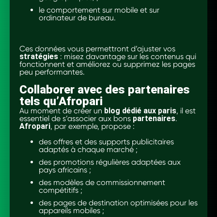
le comportement sur mobile et sur
ordinateur de bureau.
Ces données vous permettront d’ajuster vos
stratégies
: misez davantage sur les contenus qui
fonctionnent et améliorez ou supprimez les pages
peu performantes.
Collaborer avec des partenaires
tels qu’Afropari
Au moment de créer un
blog dédié aux paris
, il est
essentiel de s’associer aux bons
partenaires
.
Afropari
, par exemple, propose :
des offres et des supports publicitaires
adaptés à chaque marché ;
des promotions régulières adaptées aux
pays africains ;
des modèles de commissionnement
compétitifs ;
des pages de destination optimisées pour les
appareils mobiles ;