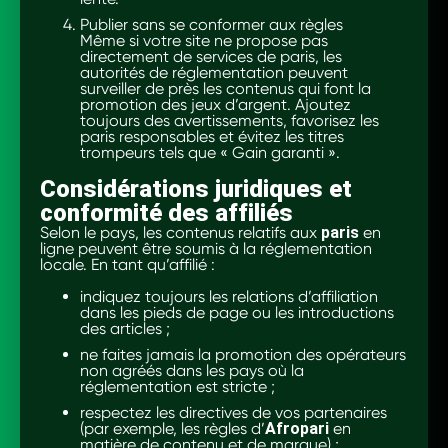
Publier sans se conformer aux règles
Même si votre site ne propose pas
directement de services de paris, les
autorités de réglementation peuvent
surveiller de près les contenus qui font la
promotion des jeux d’argent. Ajoutez
toujours des avertissements, favorisez les
paris responsables et évitez les titres
trompeurs tels que « Gain garanti ».
Considérations juridiques et
conformité des affiliés
Selon le pays, les contenus relatifs aux
paris
en
ligne peuvent être soumis à la réglementation
locale. En tant qu’affilié :
indiquez toujours les relations d’affiliation
dans les pieds de page ou les introductions
des articles ;
ne faites jamais la promotion des opérateurs
non agréés dans les pays où la
réglementation est stricte ;
respectez les directives de vos partenaires
(par exemple, les règles d’
Afropari
en
matière de contenu et de marque) ;