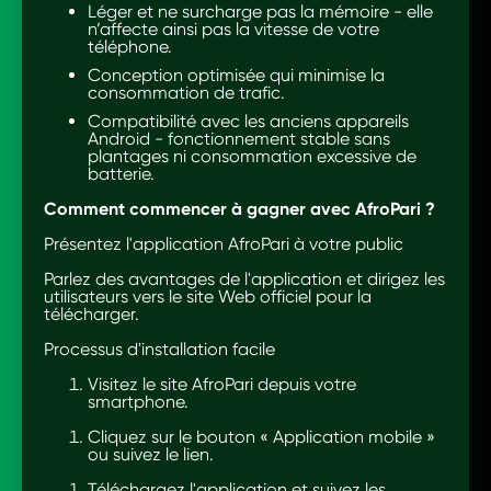
Léger et ne surcharge pas la mémoire - elle
n’affecte ainsi pas la vitesse de votre
téléphone.
Conception optimisée qui minimise la
consommation de trafic.
Compatibilité avec les anciens appareils
Android - fonctionnement stable sans
plantages ni consommation excessive de
batterie.
Comment commencer à gagner avec AfroPari ?
Présentez l'application AfroPari à votre public
Parlez des avantages de l'application et dirigez les
utilisateurs vers le site Web officiel pour la
télécharger.
Processus d'installation facile
Visitez le site AfroPari depuis votre
smartphone.
Cliquez sur le bouton « Application mobile »
ou suivez le lien.
Téléchargez l'application et suivez les