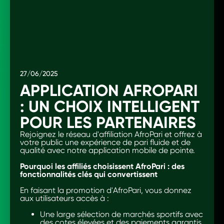
27/06/2025
APPLICATION AFROPARI
: UN CHOIX INTELLIGENT
POUR LES PARTENAIRES
Rejoignez le réseau d'affiliation AfroPari et offrez à
votre public une expérience de pari fluide et de
qualité avec notre application mobile de pointe.
Pourquoi les affiliés choisissent AfroPari : des
fonctionnalités clés qui convertissent
En faisant la promotion d'AfroPari, vous donnez
aux utilisateurs accès à :
Une large sélection de marchés sportifs avec
des cotes élevées et des paiements garantis.