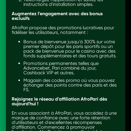
instructions d'installation simples.
Augmentez l'engagement avec des bonus
exclusifs
AfroPari propose des promotions lucratives pour
fidéliser les utilisateurs, notamment :
Bonus de bienvenue jusqu'à 300% sur votre
premier dépôt pour les paris sportifs ou un
pack de bienvenue pour le casino avec des
fonds supplémentaires et des tours gratuits.
Promotions permanentes telles que
Advancebet, Pari combiné du jour,
Cashback VIP et autres.
Magasin des codes promo où vous pouvez
échanger des points contre des paris et des
FS.
Rejoignez le réseau d'affiliation AfroPari dès
aujourd'hui !
En vous associant à AfroPari, vous accédez à une
marque de confiance avec une forte rétention
d'utilisateurs et d'excellentes récompenses
d'affiliation. Commencez à promouvoir