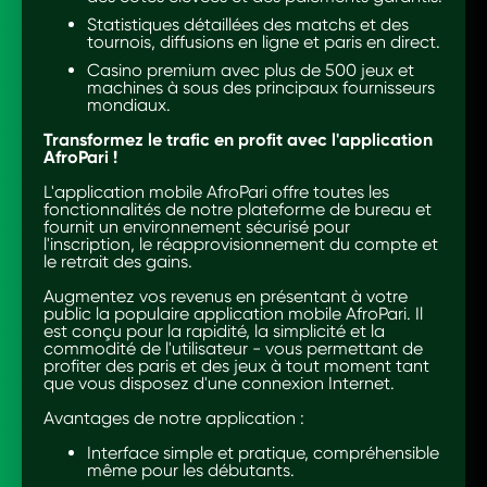
Statistiques détaillées des matchs et des
tournois, diffusions en ligne et paris en direct.
Casino premium avec plus de 500 jeux et
machines à sous des principaux fournisseurs
mondiaux.
Transformez le trafic en profit avec l'application
AfroPari !
L'application mobile AfroPari offre toutes les
fonctionnalités de notre plateforme de bureau et
fournit un environnement sécurisé pour
l'inscription, le réapprovisionnement du compte et
le retrait des gains.
Augmentez vos revenus en présentant à votre
public la populaire application mobile AfroPari. Il
est conçu pour la rapidité, la simplicité et la
commodité de l'utilisateur - vous permettant de
profiter des paris et des jeux à tout moment tant
que vous disposez d'une connexion Internet.
Avantages de notre application :
Interface simple et pratique, compréhensible
même pour les débutants.