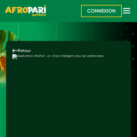
CONNEXION
Retour