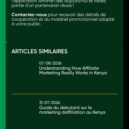
l'application AfroPari dès aujourd'hui et faites
partie d'un partenariat réussi !
Contactez-nous
pour recevoir des détails de
coopération et du matériel promotionnel adapté
à votre public.
ARTICLES SIMILAIRES
07/08/2026
Understanding How Affiliate
Marketing Really Works in Kenya
31/07/2026
Guide du debutant sur le
marketing daffiliation au Kenya