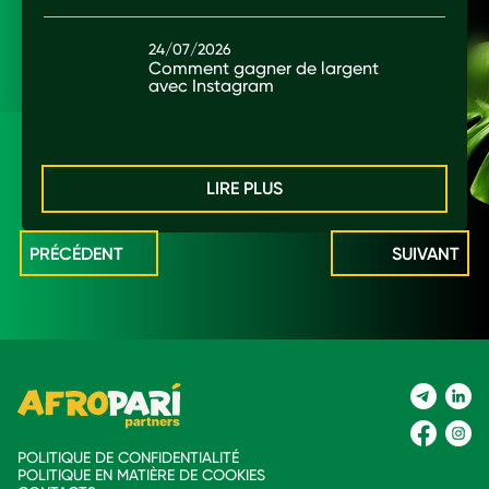
24/07/2026
Comment gagner de largent
avec Instagram
LIRE PLUS
PRÉCÉDENT
SUIVANT
POLITIQUE DE CONFIDENTIALITÉ
POLITIQUE EN MATIÈRE DE COOKIES