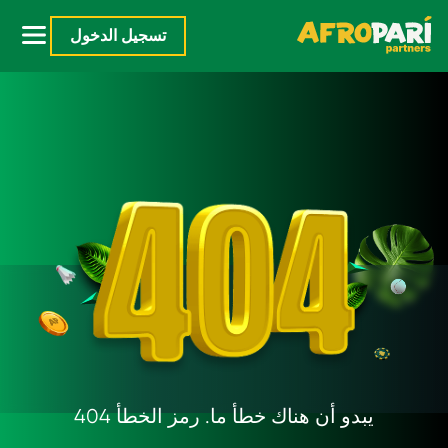
تسجيل الدخول
يبدو أن هناك خطأ ما. رمز الخطأ 404