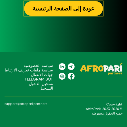
عودة إلى الصفحة الرئيسية
سياسة الخصوصية
سياسة ملفات تعريف الارتباط
جهات الاتصال
TELEGRAM BOT
تسجيل الدخول
التسجيل
support@afropari.partners
Copyright
»
AfroPari
«
2026
© 2023-
جميع الحقوق محفوظة