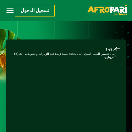
تسجيل الدخول
رجوع